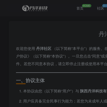
HOME
GO
首页
社区
丹
欢迎您使用
丹洋社区
（以下简称“本平台”）的服务
户协议》（以下简称“本协议”）。一旦您点击“同意
件。若您不同意本协议，请立即停止注册或使用本平
一、协议主体
本协议由您（以下简称“用户”）与
陕西丹洋科技有
用户应具备完全民事行为能力；若您为未成年人