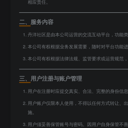
相应责任。
二、服务内容
丹洋社区是由本公司运营的交流互动平台，功能
本公司有权根据业务发展需要，随时对平台功能
本公司有权根据法律法规、监管要求或运营规范
三、用户注册与账户管理
用户在注册时应提交真实、合法、完整的身份信
用户账户仅限本人使用，不得以任何方式转让、
施。
用户须妥善保管账号与密码。因用户自身保管不