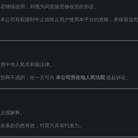
；若继续使用，则视为同意接受修改后的协议。
，本公司有权随时中止或终止用户使用本平台的资格，并保留追
适用中华人民共和国法律。
；协商不成的，任一方可向
本公司所在地人民法院
提起诉讼。
含义或解释。
其余条款仍然有效，对双方具有约束力。