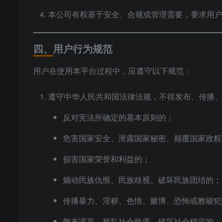
本公司有权基于安全、合规或管理需要，要求用
四、用户行为规范
用户在使用本平台过程中，应遵守以下规范：
遵守中华人民共和国法律法规，不得发布、传播
反对宪法所确定的基本原则的；
危害国家安全、泄露国家秘密、颠覆国家政权
损害国家荣誉和利益的；
煽动民族仇恨、民族歧视、破坏民族团结的；
传播暴力、淫秽、色情、赌博、恐怖或教唆犯
散布谣言、扰乱社会秩序、破坏社会稳定的；