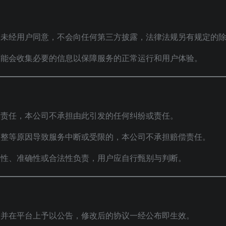
，未经用户同意，不会向任何第三方披露，法律法规另有规定的
可能会收集必要的信息以保障服务的正常运行和用户体验。
律责任，本公司不承担由此引发的任何纠纷或责任。
调整等原因导致服务中断或受限的，本公司不承担赔偿责任。
实性、准确性或合法性负责，用户应自行甄别与判断。
，并在平台上予以公告，修改后的协议一经公布即生效。