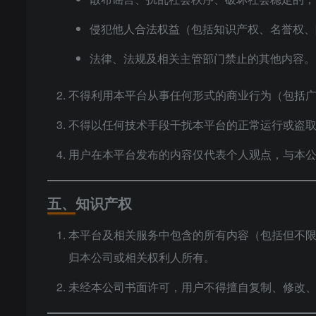
侵犯他人合法权益（包括知识产权、名誉权、
法律、法规及相关主管部门禁止的其他内容。
不得利用本平台从事任何形式的商业行为（包括
不得以任何技术手段干扰本平台的正常运行或盗
用户在本平台发布的内容仅代表个人观点，与本
五、知识产权
本平台及相关服务中包含的所有内容（包括但不
归本公司或相关权利人所有。
未经本公司书面许可，用户不得擅自复制、修改