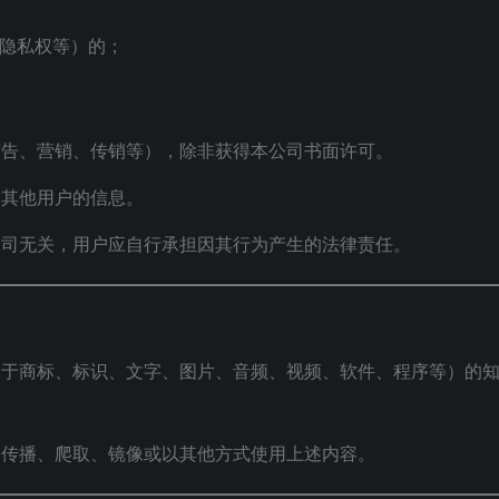
隐私权等）的；
广告、营销、传销等），除非获得本公司书面许可。
取其他用户的信息。
公司无关，用户应自行承担因其行为产生的法律责任。
限于商标、标识、文字、图片、音频、视频、软件、程序等）的
、传播、爬取、镜像或以其他方式使用上述内容。