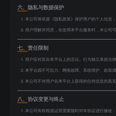
六、隐私与数据保护
本公司将依据《隐私政策》保护用户的个人信息
用户理解并同意，在使用本平台服务时，本公司
七、责任限制
用户应对其在本平台上的言论、行为独立承担法
本平台因不可抗力、网络故障、系统维护、政策
本公司不对用户在本平台上获得的任何信息的真
八、协议变更与终止
本公司有权根据运营需要随时对本协议进行修改