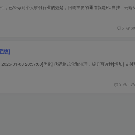
5
60
定版]
0
1.2