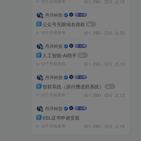
1.3W+
0
15
12个月前发布
丹洋科技
公众号无限域名授权
3
1.3W+
0
20
12个月前发布
丹洋科技
人工智能-AI助手
4
1.3W+
0
15
12个月前发布
丹洋科技
智群系统（原付费进群系统）
2
1.3W+
0
15
12个月前发布
丹洋科技
SSL证书申请安装
1.3W+
0
15
12个月前发布