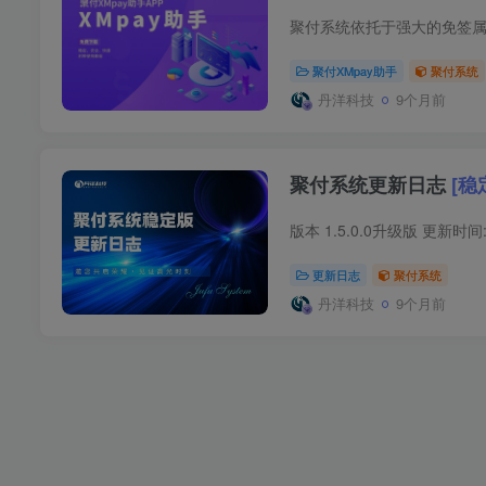
聚付XMpay助手
聚付系统
丹洋科技
9个月前
聚付系统更新日志
[稳
更新日志
聚付系统
丹洋科技
9个月前