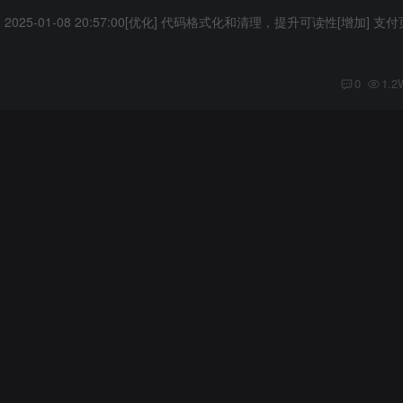
0
1.2