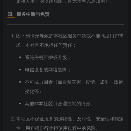
止相关用户的使用权限，且无需事先通知用户。
四、服务中断与免责
因下列情形导致的本社区服务中断或不能满足用户需
求，本社区不承担任何责任：
系统停机维护或升级；
电信设备或网络故障；
不可抗力因素（如自然灾害、疫情、战争、政策
变化等）；
其他非本社区可合理控制的情形。
本社区不保证服务的连续性、及时性、安全性和稳定
性，用户须自行承担使用过程中的风险。