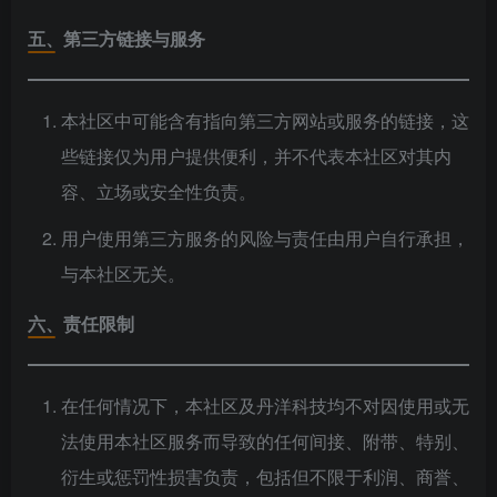
五、第三方链接与服务
本社区中可能含有指向第三方网站或服务的链接，这
些链接仅为用户提供便利，并不代表本社区对其内
容、立场或安全性负责。
用户使用第三方服务的风险与责任由用户自行承担，
与本社区无关。
六、责任限制
在任何情况下，本社区及丹洋科技均不对因使用或无
法使用本社区服务而导致的任何间接、附带、特别、
衍生或惩罚性损害负责，包括但不限于利润、商誉、