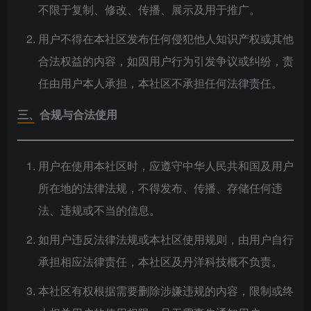
不限于复制、修改、传播、展示及用于推广。
用户不得在本社区发布任何侵犯他人知识产权或其他
合法权益的内容，如因用户行为引发争议或纠纷，责
任由用户本人承担，本社区不承担任何法律责任。
三、合规与合法使用
用户在使用本社区时，应遵守中华人民共和国及用户
所在地的法律法规，不得发布、传播、存储任何违
法、违规或不当的信息。
如用户违反法律法规或本社区使用规则，由用户自行
承担相应法律责任，本社区及丹洋科技概不负责。
本社区有权根据需要删除涉嫌违规的内容，限制或终