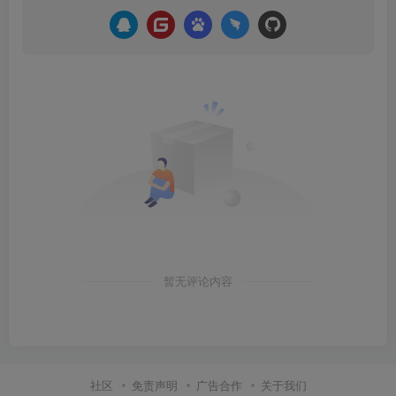
暂无评论内容
社区
免责声明
广告合作
关于我们