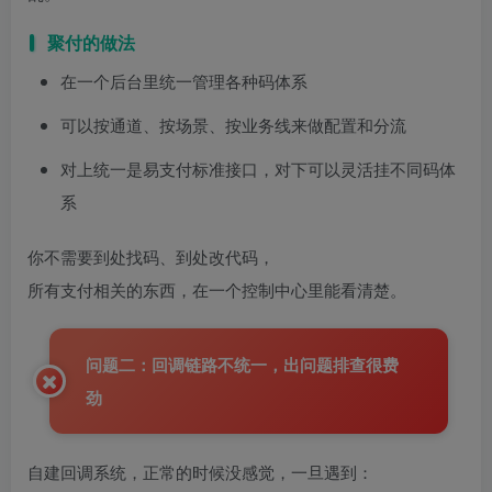
聚付的做法
在一个后台里统一管理各种码体系
可以按通道、按场景、按业务线来做配置和分流
对上统一是易支付标准接口，对下可以灵活挂不同码体
系
你不需要到处找码、到处改代码，
所有支付相关的东西，在一个控制中心里能看清楚。
问题二：回调链路不统一，出问题排查很费
劲
自建回调系统，正常的时候没感觉，一旦遇到：