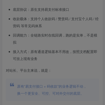
底层协议：原生支持易支付标准接口
收款载体：支持个人收款码 / 赞赏码 / 支付宝个人码 / 经
营码 等常见码体系
回调能力：全链路实时在线回调，跑的是实单，不是模
拟
接入方式：原有通道逻辑基本不用改，按照文档配置即
可挂上现有业务
对站长、平台主来说，就是：
原有“易支付接口 + 码收款”的业务逻辑不动，
换一个更安全、可控、可对外交付的底层。