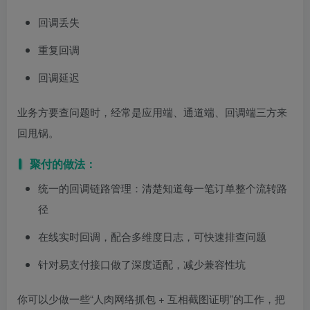
回调丢失
重复回调
回调延迟
业务方要查问题时，经常是应用端、通道端、回调端三方来
回甩锅。
聚付的做法：
统一的回调链路管理：清楚知道每一笔订单整个流转路
径
在线实时回调，配合多维度日志，可快速排查问题
针对易支付接口做了深度适配，减少兼容性坑
你可以少做一些“人肉网络抓包 + 互相截图证明”的工作，把