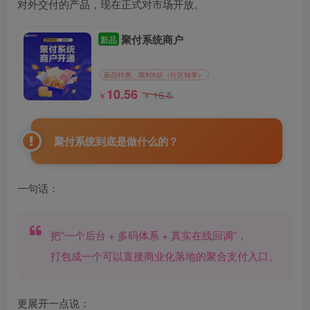
对外交付的产品，现在正式对市场开放。
聚付系统商户
新品
新品特惠、限时6折（社区独享）
10.56
16.5
￥
￥
聚付系统到底是做什么的？
一句话：
把“一个后台 + 多码体系 + 真实在线回调”，
打包成一个可以直接商业化落地的聚合支付入口。
更展开一点说：