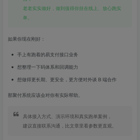
老老实实做好，做到值得你挂在线上、放心跑实
单。
如果你现在刚好：
手上有跑着的易支付接口业务
想整理一下码体系和回调能力
想做得更长期、更安全，更方便对外谈 B 端合作
那聚付系统应该会对你有实际帮助。
具体接入方式、演示环境和真实跑单案例，
建议直接联系沟通，比文章里看参数更直观。