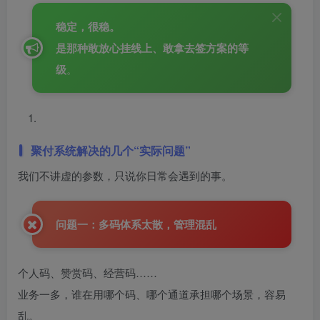
稳定，很稳。
是那种敢放心挂线上、敢拿去签方案的等
级
。
聚付系统解决的几个“实际问题”
我们不讲虚的参数，只说你日常会遇到的事。
问题一：多码体系太散，管理混乱
个人码、赞赏码、经营码……
业务一多，谁在用哪个码、哪个通道承担哪个场景，容易
乱。