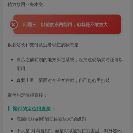
精力放回业务本身。
问题三：以前的东西能用，但就是不敢放大
很多站长和支付从业者现在的状态是：
自己之前在别的地方买过系统，没挂过硬场景时还可以
用用
真要上量、要面对企业客户时，自己也心里打鼓
聚付的定位很直接：
聚付的定位很直接：
底层能力做到“能扛住被放大”的级别
不只是“对内自用”，而是可以被写进方案里，对外签约