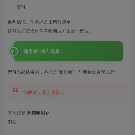
交付
换句话说，你不只是用聚付跑单，
还可以把它当作你整套商业方案的一部分。
适用的业务与场景
聚付系统适合的，不只是“支付圈”，只要你业务形式是：
“码收款 + 易支付接口”
基本都是
开箱即用
的。
例如：