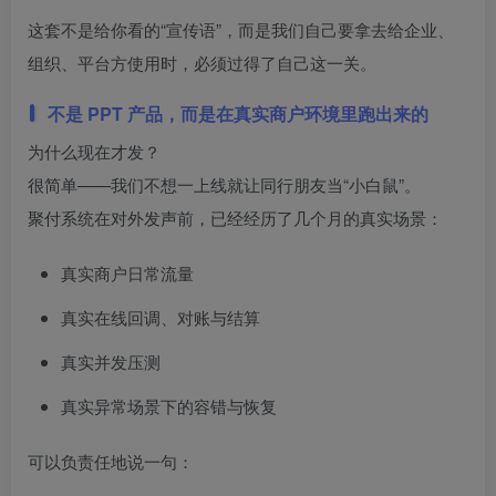
这套不是给你看的“宣传语”，而是我们自己要拿去给企业、
组织、平台方使用时，必须过得了自己这一关。
不是 PPT 产品，而是在真实商户环境里跑出来的
为什么现在才发？
很简单——我们不想一上线就让同行朋友当“小白鼠”。
聚付系统在对外发声前，已经经历了几个月的真实场景：
真实商户日常流量
真实在线回调、对账与结算
真实并发压测
真实异常场景下的容错与恢复
可以负责任地说一句：