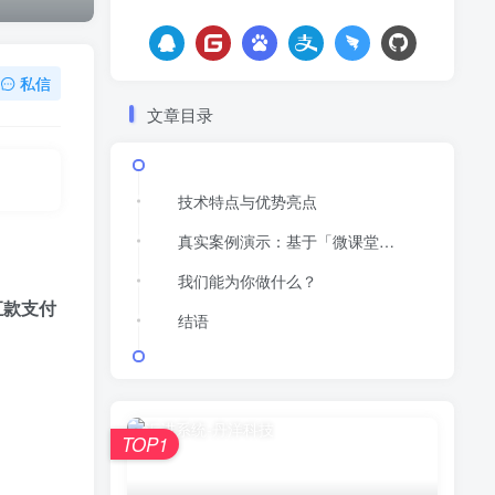
私信
文章目录
技术特点与优势亮点
真实案例演示：基于「微课堂应用」的全程支付流程
我们能为你做什么？
汇款支付
结语
TOP1