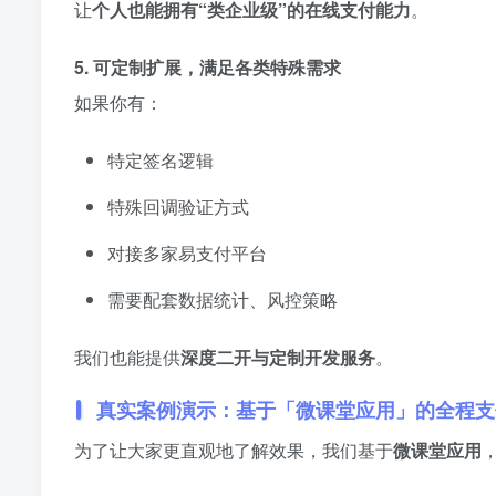
让
个人也能拥有“类企业级”的在线支付能力
。
5. 可定制扩展，满足各类特殊需求
如果你有：
特定签名逻辑
特殊回调验证方式
对接多家易支付平台
需要配套数据统计、风控策略
我们也能提供
深度二开与定制开发服务
。
真实案例演示：基于「微课堂应用」的全程支
为了让大家更直观地了解效果，我们基于
微课堂应用