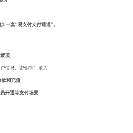
加一套“易支付支付通道”。
配置项
商户信息、密钥等）填入
收款和充值
会员开通等支付场景