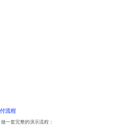
付流程
，做一套完整的演示流程：