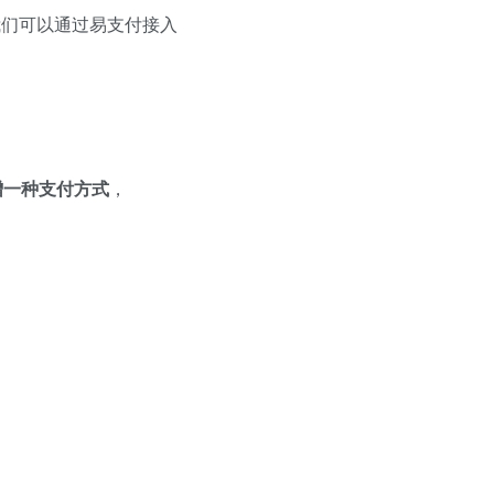
我们可以通过易支付接入
增一种支付方式
，