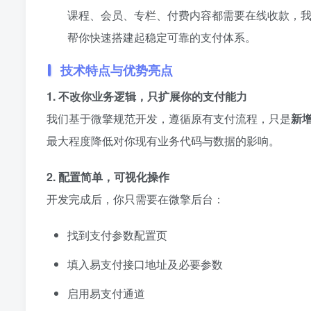
课程、会员、专栏、付费内容都需要在线收款，
帮你快速搭建起稳定可靠的支付体系。
技术特点与优势亮点
1. 不改你业务逻辑，只扩展你的支付能力
我们基于微擎规范开发，遵循原有支付流程，只是
新
最大程度降低对你现有业务代码与数据的影响。
2. 配置简单，可视化操作
开发完成后，你只需要在微擎后台：
找到支付参数配置页
填入易支付接口地址及必要参数
启用易支付通道