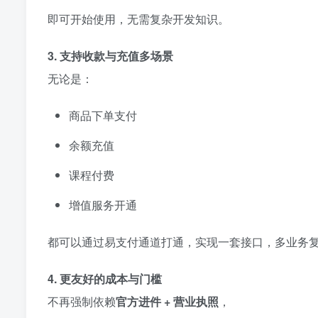
即可开始使用，无需复杂开发知识。
3. 支持收款与充值多场景
无论是：
商品下单支付
余额充值
课程付费
增值服务开通
都可以通过易支付通道打通，实现一套接口，多业务
4. 更友好的成本与门槛
不再强制依赖
官方进件 + 营业执照
，