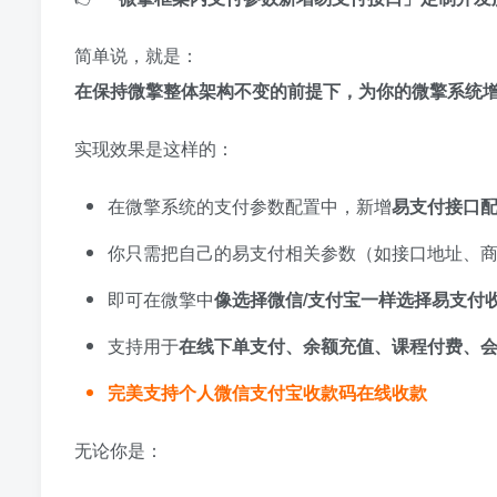
简单说，就是：
在保持微擎整体架构不变的前提下，为你的微擎系统增
实现效果是这样的：
在微擎系统的支付参数配置中，新增
易支付接口
你只需把自己的易支付相关参数（如接口地址、
即可在微擎中
像选择微信/支付宝一样选择易支付
支持用于
在线下单支付、余额充值、课程付费、
完美支持个人微信支付宝收款码在线收款
无论你是：