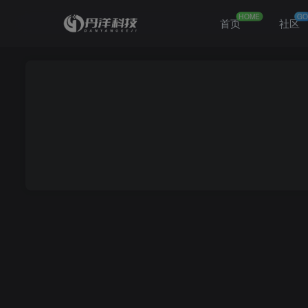
HOME
GO
首页
社区