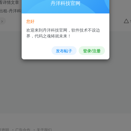
看详情文章
丹洋科技官网
您好
欢迎来到丹洋科技官网，软件技术不设边
界，代码之魂铸就未来！
发布帖子
登录/注册
责声明
广告合作
关于我们