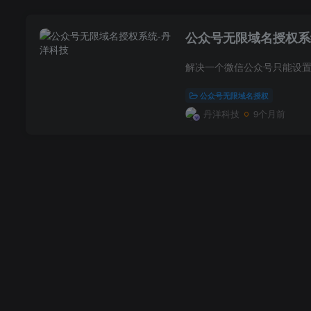
公众号无限域名授权
解决一个微信公众号只能设置
公众号无限域名授权
丹洋科技
9个月前