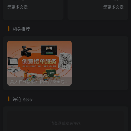
无更多文章
无更多文章
相关推荐
真人在线接单[生图全品类全包｜商家海报/自媒体素材/漫画连载/儿童教具/美术商用素材，当天出图、可商用、可加急]
评论
抢沙发
请登录后发表评论