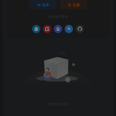
登录
注册
社交账号登录
暂无评论内容