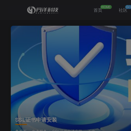
HOME
GO
首页
社区
SSL证书申请安装