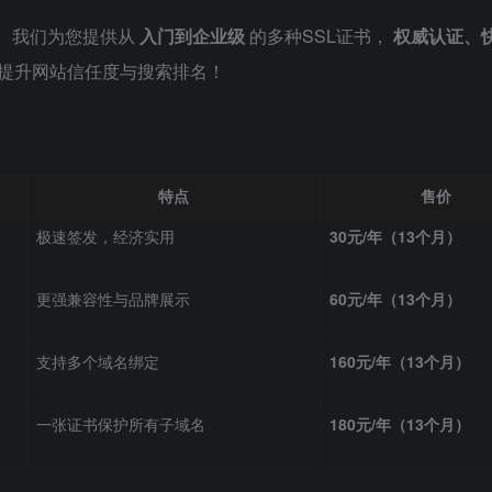
。我们为您提供从
入门到企业级
的多种SSL证书，
权威认证、
，提升网站信任度与搜索排名！
特点
售价
极速签发，经济实用
30元/年（13个月）
更强兼容性与品牌展示
60元/年（13个月）
支持多个域名绑定
160元/年（13个月）
一张证书保护所有子域名
180元/年（13个月）