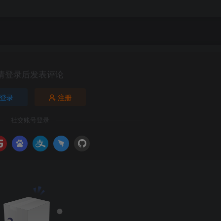
请登录后发表评论
登录
注册
社交账号登录