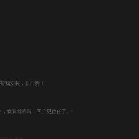
帮我安装，非常赞！”
名，看着就靠谱，客户更信任了。”