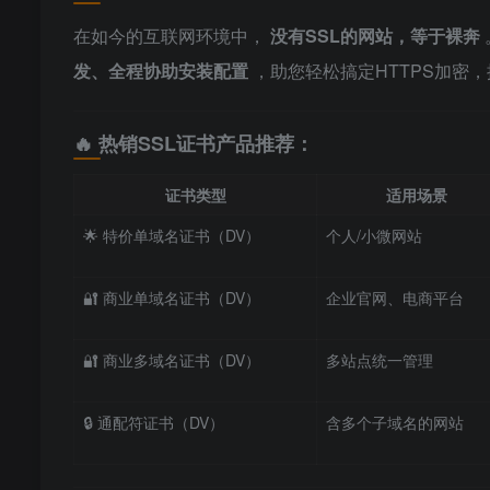
在如今的互联网环境中，
没有SSL的网站，等于裸奔
发、全程协助安装配置
，助您轻松搞定HTTPS加密
🔥 热销SSL证书产品推荐：
证书类型
适用场景
🌟 特价单域名证书（DV）
个人/小微网站
🔐 商业单域名证书（DV）
企业官网、电商平台
🔐 商业多域名证书（DV）
多站点统一管理
🔒 通配符证书（DV）
含多个子域名的网站