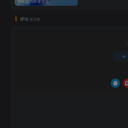
SSL证书申请安装
评论
抢沙发