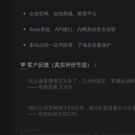
企业官网、在线商城、教育平台
Saas系统、API接口、内网系统安全加密
多站点统一证书部署、子域名批量保护
💬 客户反馈（真实评价节选）：
“比云服务商便宜太多了，几分钟搞定，客服还远程
—— 电商卖家 王先生
“我们公司官网用了EV证书，地址栏直接显示公司
—— 简答科技公司CTO
©
版权声明