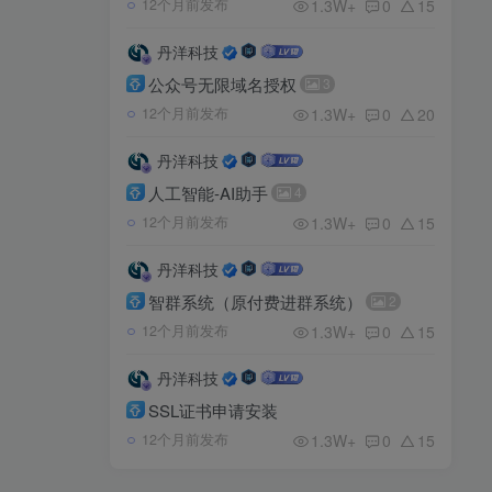
1.3W+
0
15
12个月前发布
丹洋科技
公众号无限域名授权
3
1.3W+
0
20
12个月前发布
丹洋科技
人工智能-AI助手
4
1.3W+
0
15
12个月前发布
丹洋科技
智群系统（原付费进群系统）
2
1.3W+
0
15
12个月前发布
丹洋科技
SSL证书申请安装
1.3W+
0
15
12个月前发布