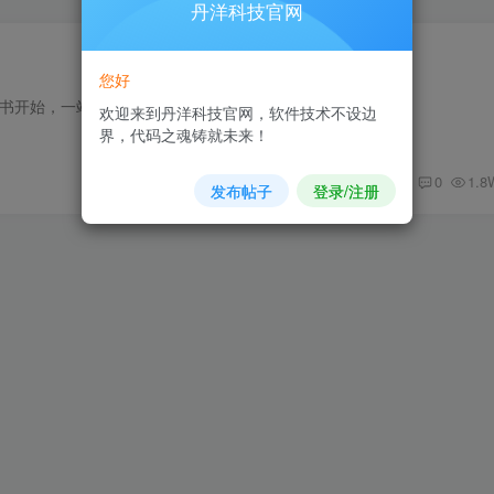
丹洋科技官网
您好
证书开始，一站式SSL证书申请与安装服务
欢迎来到丹洋科技官网，软件技术不设边
界，代码之魂铸就未来！
0
1.8
发布帖子
登录/注册