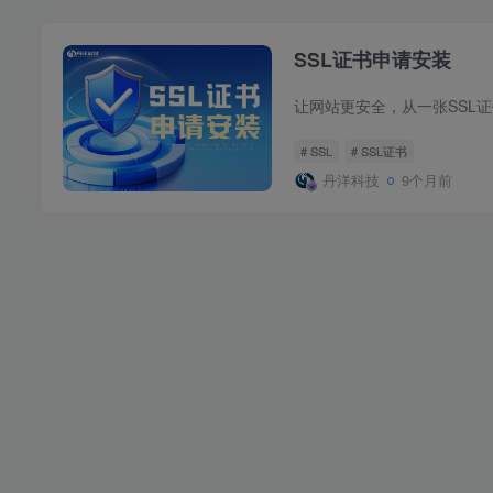
SSL证书申请安装
让网站更安全，从一张SSL
# SSL
# SSL证书
丹洋科技
9个月前