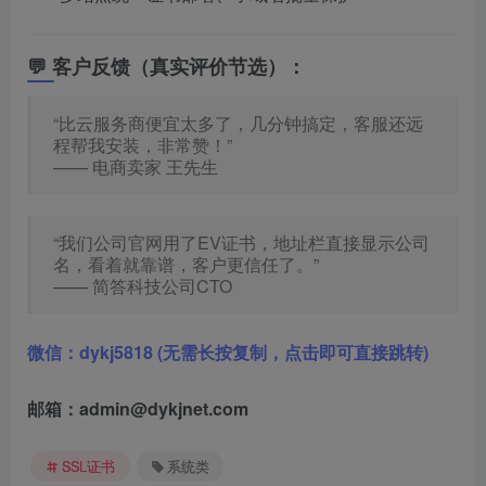
💬 客户反馈（真实评价节选）：
“比云服务商便宜太多了，几分钟搞定，客服还远
程帮我安装，非常赞！”
—— 电商卖家 王先生
“我们公司官网用了EV证书，地址栏直接显示公司
名，看着就靠谱，客户更信任了。”
—— 简答科技公司CTO
微信：dykj5818 (无需长按复制，点击即可直接跳转)
邮箱：admin@dykjnet.com
SSL证书
系统类