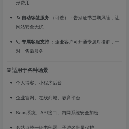
形费用
🔄
自动续签服务
（可选）：告别证书过期风险，让
网站安全无忧
📞
专属客服支持
：企业客户可开通专属对接群，一
对一售后服务
🌐 适用于各种场景
个人博客、小程序后台
企业官网、在线商城、教育平台
Saas系统、API接口、内网系统安全加密
多站点统一证书部署、子域名批量保护