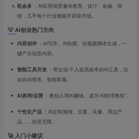
机会多
：AI应用场景遍布教育、设计、金融、营
销，几乎每个行业都能开辟新市场。
💡 AI创业热门方向
内容创作
：AI写作、AI绘图、短视频脚本生成，一
键产出创意内容。
智能工具开发
：帮企业/个人提高效率的AI工具，比
如自动报表、智能客服。
AI咨询/运营
：教别人用AI赚钱，成为“AI助理教练”。
个性化产品
：AI定制海报、文案、头像、周边产
品……创意无限。
🚀 入门小建议