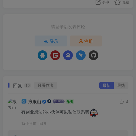
分享
收藏
请登录后发表评论
登录
注册
回复
只看作者
最新
最热
10
浪浪山
4
作者
有创业想法的小伙伴可以私信联系我
12个月前
回复