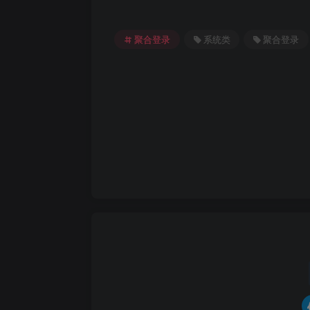
聚合登录
系统类
聚合登录