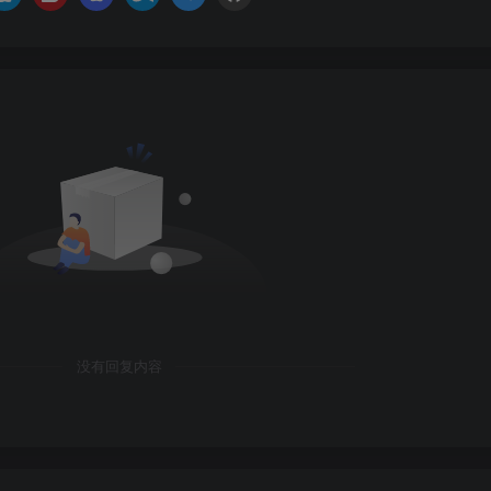
没有回复内容