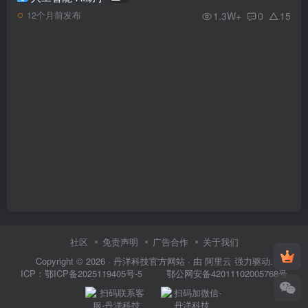
1.3W+
0
15
12个月前发布
社区
免责声明
广告合作
关于我们
Copyright © 2026 ·
丹洋科技官方网站
· 由
阿里云
强力驱动.
鄂公网安备42011102005768号
ICP：
鄂ICP备2025119405号-5