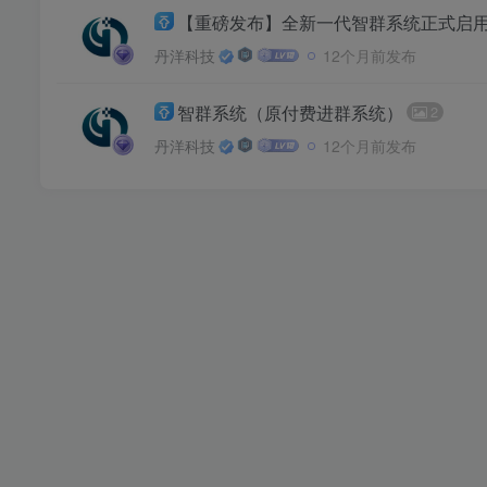
【重磅发布】全新一代智群系统正式启
丹洋科技
12个月前发布
智群系统（原付费进群系统）
2
丹洋科技
12个月前发布