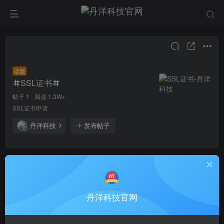
话题
SSL证书
帖子 1
阅读 1.3W+
SSL证书申请
丹洋科技
发布帖子
丹洋科技
关注
私信
12个月前更新
1.3W+次阅读
SSL证书申请安装
丹洋科技官网
🛡️ 让网站更安全，从一张SSL证书开始一站式SSL证书申请与安装
服务｜高性价比｜极速审核｜官方渠道为什么选择我们？在如今