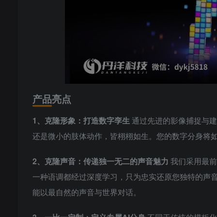
产品亮点
1、克隆形象：打造数字孪生
通过先进的影像捕捉与建
还是微小的肢体动作，皆栩栩如生。您的数字分身将如
2、克隆声音：传递独一无二的声音魅力
我们采用最前
一种语调都经过深度学习，只为忠实还原您独特的声
能以最自然的声音与世界对话。