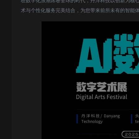
在数字化浪潮席卷全球的时代，丹洋科技以创新为核
术与个性化服务完美结合，为您带来前所未有的智能