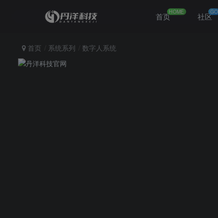
HOME
GO
首页
社区
首页
系统系列
数字人系统