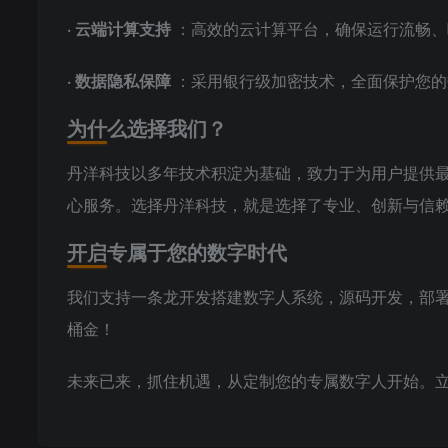
·
云端计算支持
：高效的云计算平台，确保运行流畅、
·
数据隐私保障
：采用银行级加密技术，全面保护您的
为什么选择我们？
丹洋科技以多年技术积淀为基础，致力于为用户提供
心服务。选择丹洋科技，就是选择了专业、创新与信
开启专属于您的数字时代
我们支持一条龙开发搭建数字人系统，源码开发，部
桶金！
未来已来，抓住机遇，从定制您的专属数字人开始。