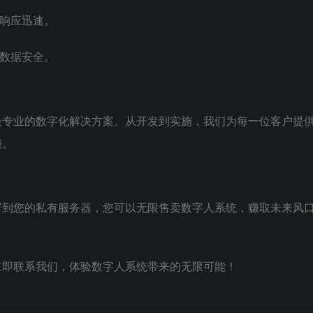
响应迅速。
数据安全。
最专业的数字化解决方案。从开发到实施，我们为每一位客户提
赖。
署到您的私有服务器，您可以无限售卖数字人系统，赚取未来风
立即联系我们，体验数字人系统带来的无限可能！