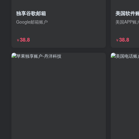
独享谷歌邮箱
美国软件
Google邮箱账户
美国APP账
38.8
38.8
￥
￥