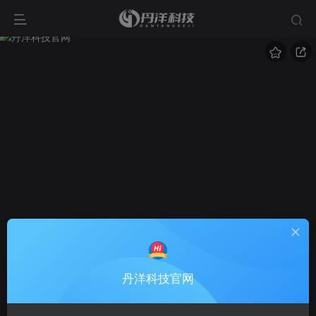
丹洋科技官网