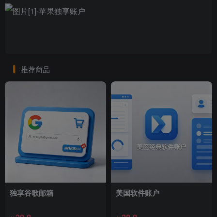
推荐商品
独享谷歌邮箱
美国软件账户