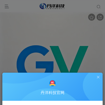
丹洋科技官网