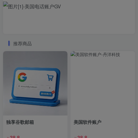
推荐商品
独享谷歌邮箱
美国软件账户
38.8
38.8
￥
￥