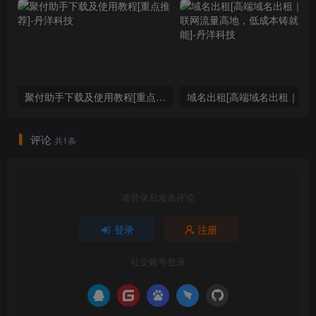
聚付助手下载及使用教程[重点推荐]
评论
共1条
请登录后发表评论
登录
注册
社交账号登录